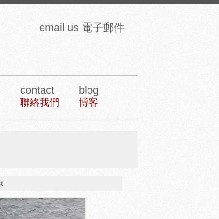
email us 電子郵件
s
contact
blog
聯絡我們
博客
t